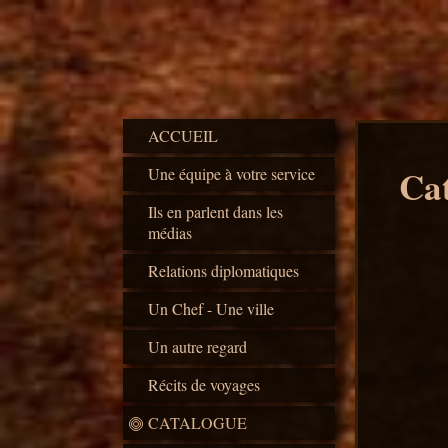
ACCUEIL
Ca
Une équipe à votre service
Ils en parlent dans les
médias
Relations diplomatiques
Un Chef - Une ville
Un autre regard
Récits de voyages
CATALOGUE