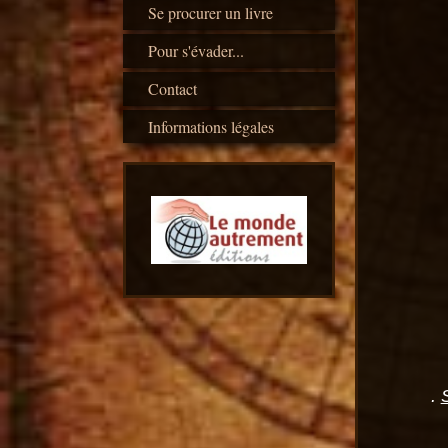
Se procurer un livre
Pour s'évader...
Contact
Informations légales
.