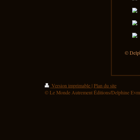
© Delp
Version imprimable
|
Plan du site
© Le Monde Autrement Éditions/Delphine Ev