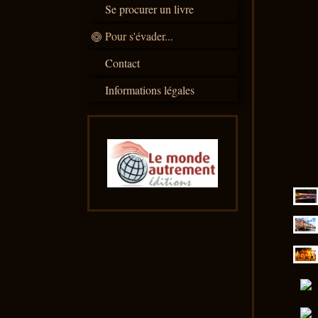
Se procurer un livre
Pour s'évader...
Contact
Informations légales